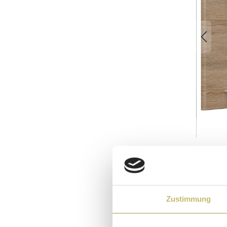
Zustimmung