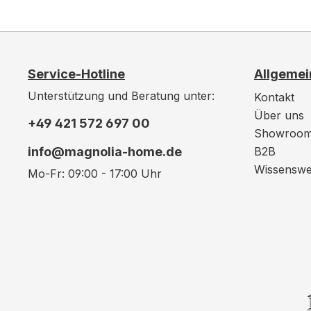
Service-Hotline
Allgemei
Unterstützung und Beratung unter:
Kontakt
Über uns
+49 421 572 697 00
Showroo
info@magnolia-home.de
B2B
Wissenswe
Mo-Fr: 09:00 - 17:00 Uhr