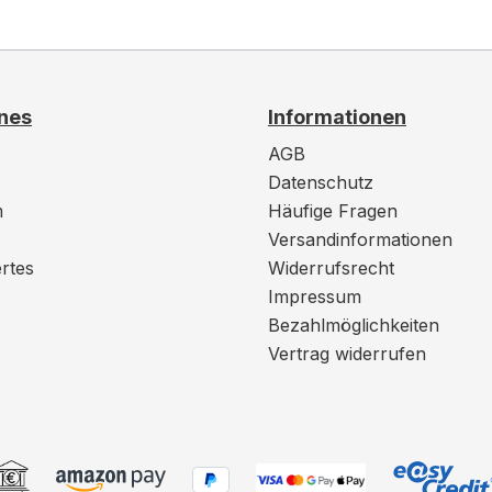
nes
Informationen
AGB
Datenschutz
m
Häufige Fragen
Versandinformationen
rtes
Widerrufsrecht
Impressum
Bezahlmöglichkeiten
Vertrag widerrufen