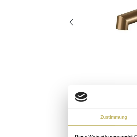
Zustimmung
Diese Webseite verwendet 