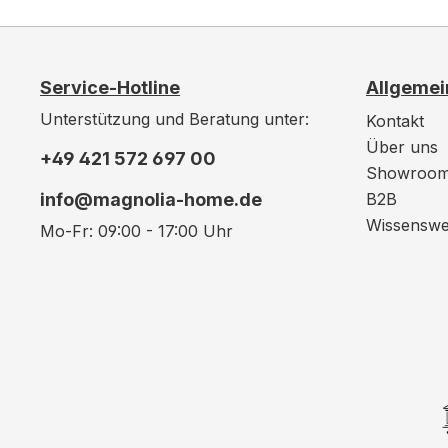
Service-Hotline
Allgemei
Unterstützung und Beratung unter:
Kontakt
Über uns
+49 421 572 697 00
Showroo
info@magnolia-home.de
B2B
Wissenswe
Mo-Fr: 09:00 - 17:00 Uhr