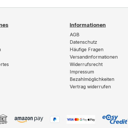
nes
Informationen
AGB
Datenschutz
m
Häufige Fragen
Versandinformationen
rtes
Widerrufsrecht
Impressum
Bezahlmöglichkeiten
Vertrag widerrufen