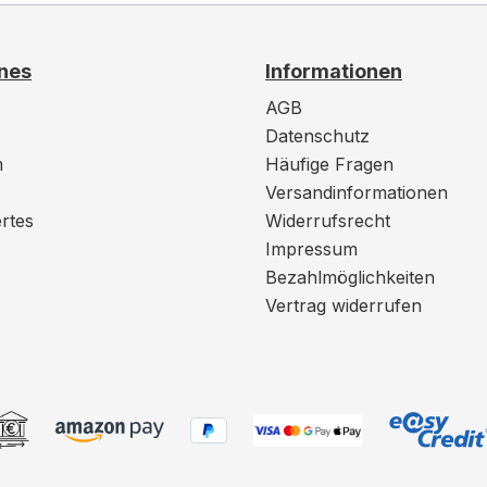
nes
Informationen
AGB
Datenschutz
m
Häufige Fragen
Versandinformationen
rtes
Widerrufsrecht
Impressum
Bezahlmöglichkeiten
Vertrag widerrufen