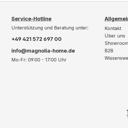
Service-Hotline
Allgemei
Unterstützung und Beratung unter:
Kontakt
Über uns
+49 421 572 697 00
Showroo
info@magnolia-home.de
B2B
Wissenswe
Mo-Fr: 09:00 - 17:00 Uhr