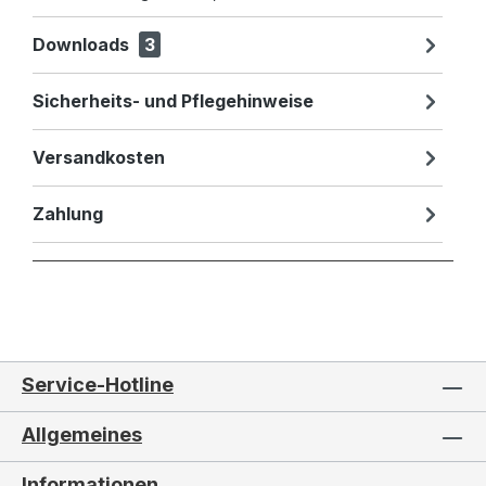
Downloads
3
Sicherheits- und Pflegehinweise
Versandkosten
Zahlung
Service-Hotline
Allgemeines
Informationen