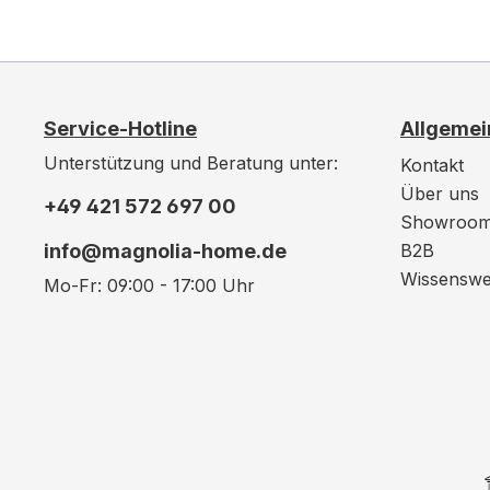
Service-Hotline
Allgemei
Unterstützung und Beratung unter:
Kontakt
Über uns
+49 421 572 697 00
Showroo
info@magnolia-home.de
B2B
Wissenswe
Mo-Fr: 09:00 - 17:00 Uhr