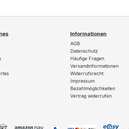
nes
Informationen
AGB
Datenschutz
m
Häufige Fragen
Versandinformationen
rtes
Widerrufsrecht
Impressum
Bezahlmöglichkeiten
Vertrag widerrufen