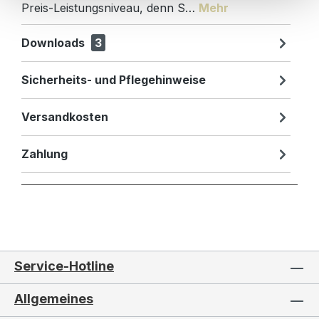
Preis-Leistungsniveau, denn S…
Mehr
Downloads
3
Sicherheits- und Pflegehinweise
Versandkosten
Zahlung
Service-Hotline
Allgemeines