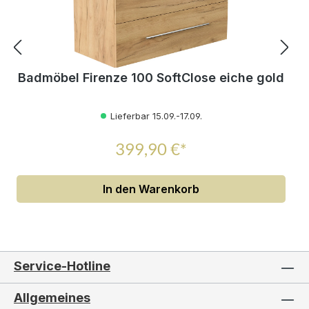
Badmöbel Firenze 100 SoftClose eiche gold
Lieferbar 15.09.-17.09.
399,90 €*
In den Warenkorb
Service-Hotline
Allgemeines