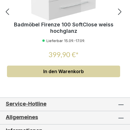
Badmöbel Firenze 100 SoftClose weiss
hochglanz
Lieferbar 15.09.-17.09.
399,90 €*
In den Warenkorb
Service-Hotline
Allgemeines