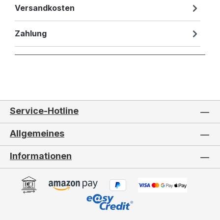
Versandkosten
Zahlung
Service-Hotline
Allgemeines
Informationen