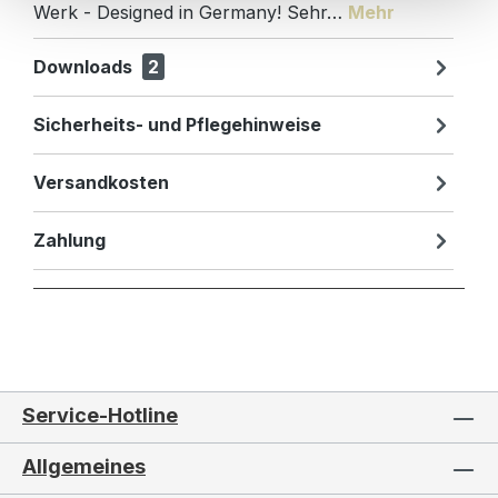
Werk - Designed in Germany! Sehr…
Mehr
Downloads
2
Sicherheits- und Pflegehinweise
Versandkosten
Zahlung
Service-Hotline
Allgemeines