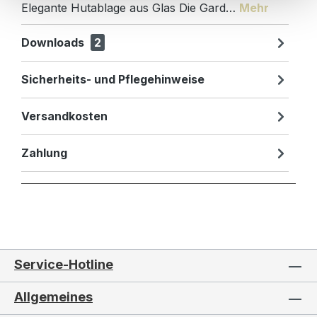
Elegante Hutablage aus Glas Die Gard…
Mehr
Downloads
2
Sicherheits- und Pflegehinweise
Versandkosten
Zahlung
Service-Hotline
Allgemeines