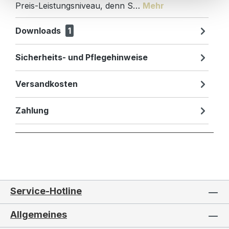
Preis-Leistungsniveau, denn S…
Mehr
Downloads
1
Sicherheits- und Pflegehinweise
Versandkosten
Zahlung
Service-Hotline
Allgemeines