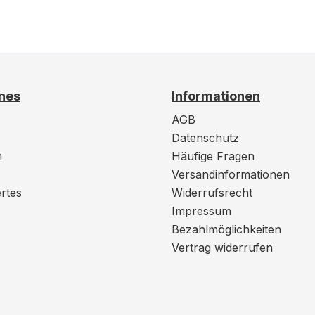
nes
Informationen
AGB
Datenschutz
m
Häufige Fragen
Versandinformationen
rtes
Widerrufsrecht
Impressum
Bezahlmöglichkeiten
Vertrag widerrufen