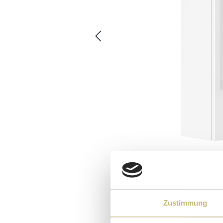
Zustimmung