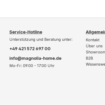
Service-Hotline
Allgemei
Unterstützung und Beratung unter:
Kontakt
Über uns
+49 421 572 697 00
Showroo
info@magnolia-home.de
B2B
Wissenswe
Mo-Fr: 09:00 - 17:00 Uhr