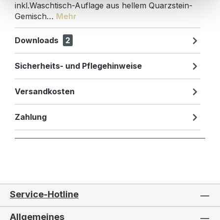
inkl.Waschtisch-Auflage aus hellem Quarzstein-
Gemisch…
Mehr
Downloads
2
Sicherheits- und Pflegehinweise
Versandkosten
Zahlung
Service-Hotline
Allgemeines