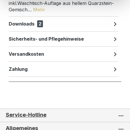
inkl.Waschtisch-Auflage aus hellem Quarzstein-
Gemisch…
Mehr
Downloads
2
Sicherheits- und Pflegehinweise
Versandkosten
Zahlung
Service-Hotline
Allgemeines