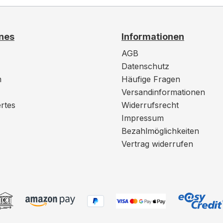
nes
Informationen
AGB
Datenschutz
m
Häufige Fragen
Versandinformationen
rtes
Widerrufsrecht
Impressum
Bezahlmöglichkeiten
Vertrag widerrufen