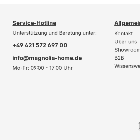
Service-Hotline
Allgemei
Unterstützung und Beratung unter:
Kontakt
Über uns
+49 421 572 697 00
Showroo
info@magnolia-home.de
B2B
Wissenswe
Mo-Fr: 09:00 - 17:00 Uhr