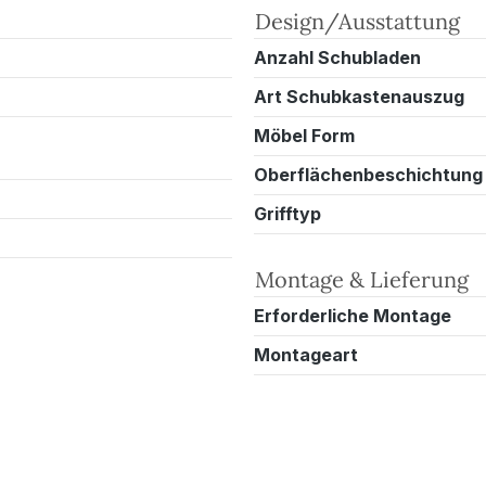
Design/Ausstattung
Anzahl Schubladen
Art Schubkastenauszug
Möbel Form
Oberflächenbeschichtung
Grifftyp
Montage & Lieferung
Erforderliche Montage
Montageart