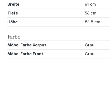
Breite
61 cm
Tiefe
56 cm
Höhe
86,8 cm
Farbe
Möbel Farbe Korpus
Grau
Möbel Farbe Front
Grau