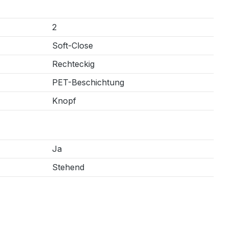
2
Soft-Close
Rechteckig
PET-Beschichtung
Knopf
Ja
Stehend