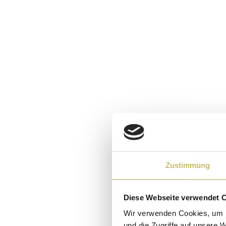
Zustimmung
Diese Webseite verwendet 
Wir verwenden Cookies, um I
und die Zugriffe auf unsere 