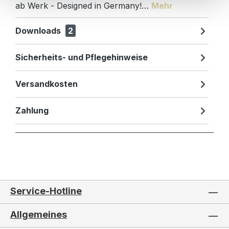
ab Werk - Designed in Germany!…
Mehr
Downloads
2
Sicherheits- und Pflegehinweise
Versandkosten
Zahlung
Service-Hotline
Allgemeines