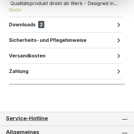
Qualitätsprodukt direkt ab Werk - Designed in…
Mehr
Downloads
2
Sicherheits- und Pflegehinweise
Versandkosten
Zahlung
Service-Hotline
Allgemeines