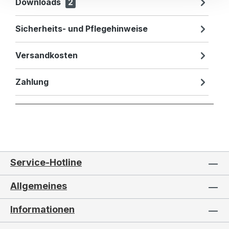
Downloads
2
Sicherheits- und Pflegehinweise
Versandkosten
Zahlung
Service-Hotline
Allgemeines
Informationen