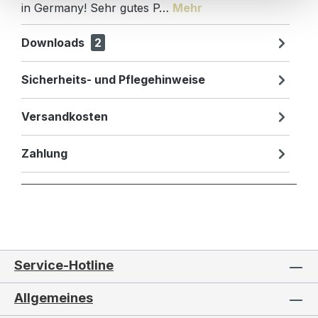
in Germany! Sehr gutes P…
Mehr
Downloads
2
Sicherheits- und Pflegehinweise
Versandkosten
Zahlung
Service-Hotline
Allgemeines