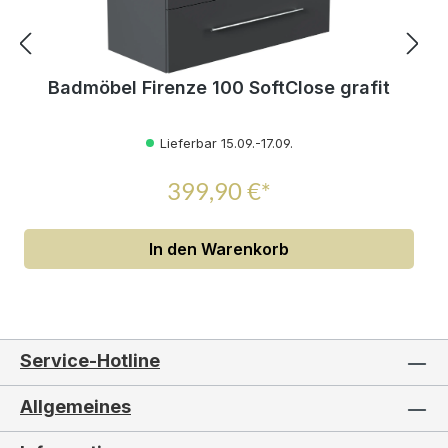
Badmöbel Firenze 100 SoftClose grafit
Lieferbar 15.09.-17.09.
399,90 €*
In den Warenkorb
Service-Hotline
Allgemeines