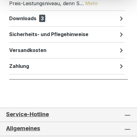
Preis-Leistungsniveau, denn S…
Mehr
Downloads
3
Sicherheits- und Pflegehinweise
Versandkosten
Zahlung
Service-Hotline
Allgemeines