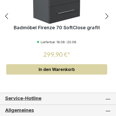
Badmöbel Firenze 70 SoftClose grafit
Lieferbar 18.08.-20.08.
299,90 €*
In den Warenkorb
Service-Hotline
Allgemeines