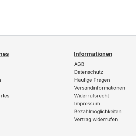
nes
Informationen
AGB
Datenschutz
m
Häufige Fragen
Versandinformationen
rtes
Widerrufsrecht
Impressum
Bezahlmöglichkeiten
Vertrag widerrufen