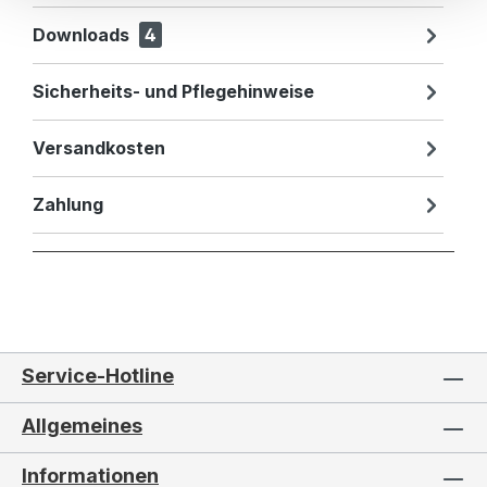
Downloads
4
Sicherheits- und Pflegehinweise
Versandkosten
Zahlung
Service-Hotline
Allgemeines
Informationen