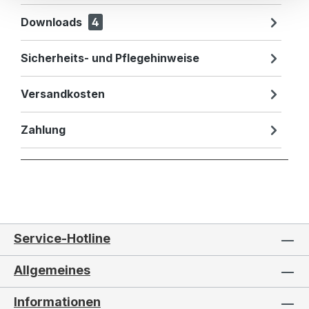
Downloads
4
Sicherheits- und Pflegehinweise
Versandkosten
Zahlung
Service-Hotline
Allgemeines
Informationen