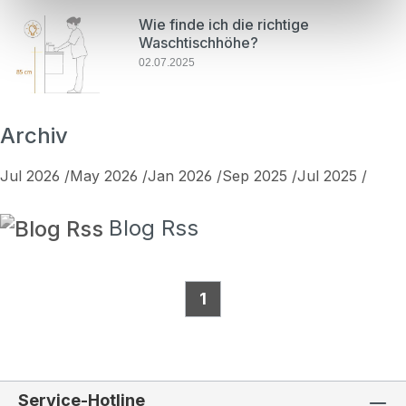
Wie finde ich die richtige
Waschtischhöhe?
02.07.2025
Archiv
Jul 2026
May 2026
Jan 2026
Sep 2025
Jul 2025
Blog Rss
1
Service-Hotline