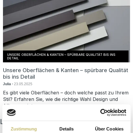
UNSERE OBERFLÄCHEN & KANTEN – SPÜRBARE QUALITÄT BIS INS
DETAIL
Unsere Oberflächen & Kanten – spürbare Qualität
bis ins Detail
-
Julia
23.05.2025
Es gibt viele Oberflächen – doch welche passt zu Ihrem
Stil? Erfahren Sie, wie die richtige Wahl Design und
Alltag vereint.
Letzte Beiträge
Zustimmung
Details
Über Cookies