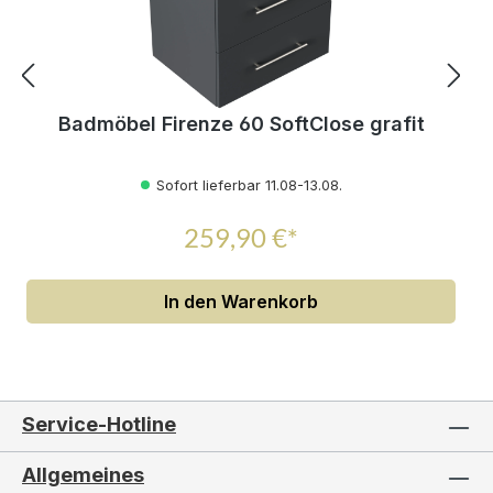
Badmöbel Firenze 60 SoftClose grafit
Sofort lieferbar 11.08-13.08.
259,90 €*
In den Warenkorb
Service-Hotline
Allgemeines